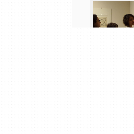
2014
2011
2013
2012
2011