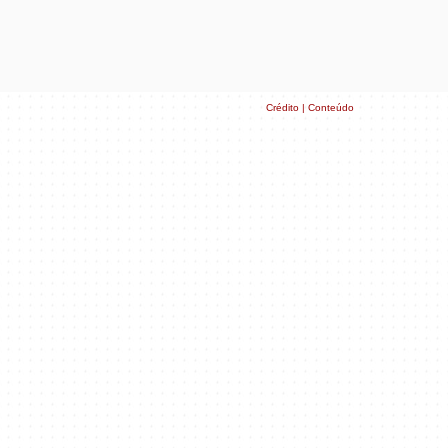
Crédito | Conteúdo