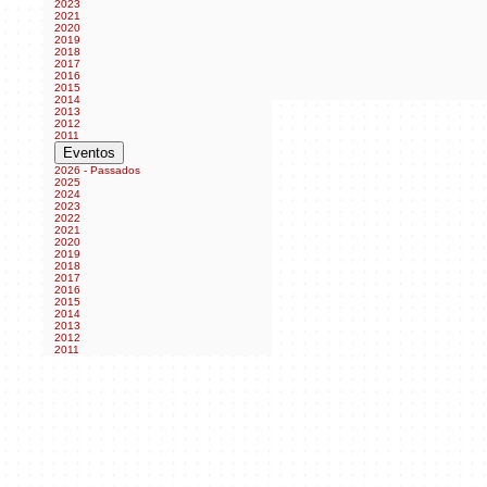
2023
2021
2020
2019
2018
2017
2016
2015
2014
2013
2012
2011
Eventos
2026 - Passados
2025
2024
2023
2022
2021
2020
2019
2018
2017
2016
2015
2014
2013
2012
2011