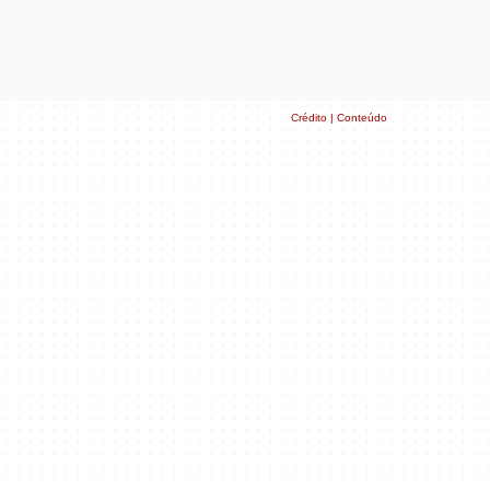
Crédito | Conteúdo