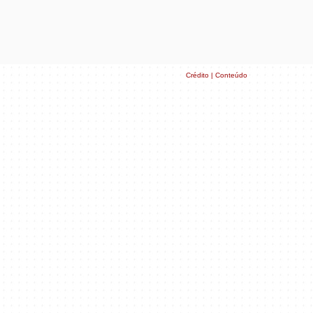
Crédito | Conteúdo