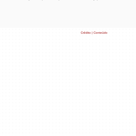
Crédito | Conteúdo