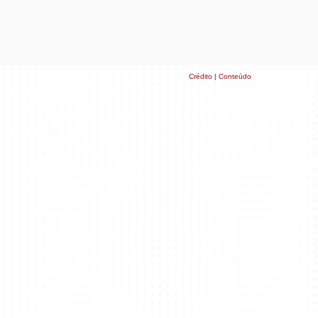
Crédito | Conteúdo