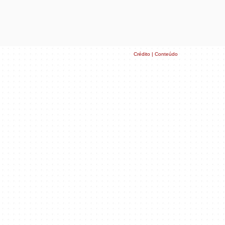
Crédito | Conteúdo