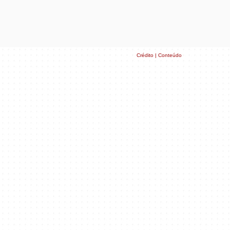
Crédito | Conteúdo