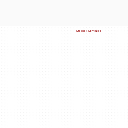
Crédito | Conteúdo