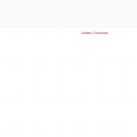
Crédito | Conteúdo