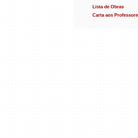
Lista de Obras
Carta aos Professor