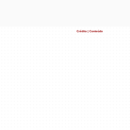
Crédito | Conteúdo