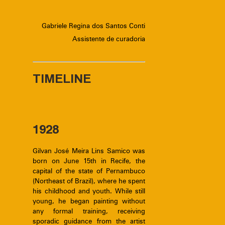
Gabriele Regina dos Santos Conti
Assistente de curadoria
TIMELINE
1928
Gilvan José Meira Lins Samico was
born on June 15th in Recife, the
capital of the state of Pernambuco
(Northeast of Brazil), where he spent
his childhood and youth. While still
young, he began painting without
any formal training, receiving
sporadic guidance from the artist