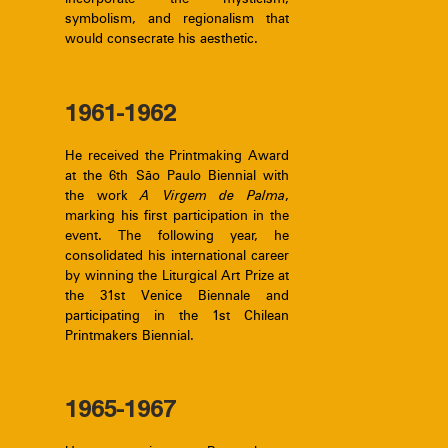
symbolism, and regionalism that
would consecrate his aesthetic.
1961-1962
He received the Printmaking Award
at the 6th São Paulo Biennial with
the work
A Virgem de Palma
,
marking his first participation in the
event. The following year, he
consolidated his international career
by winning the Liturgical Art Prize at
the 31st Venice Biennale and
participating in the 1st Chilean
Printmakers Biennial.
1965-1967