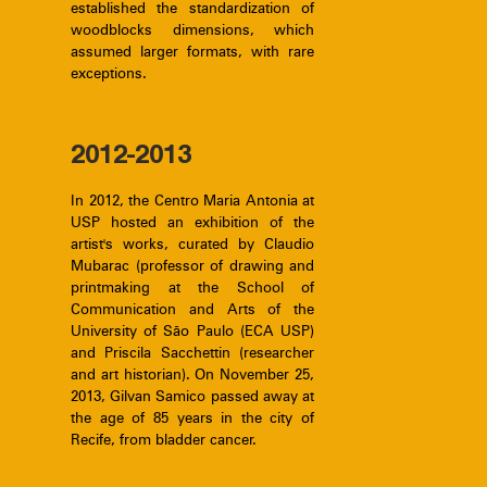
established the standardization of
woodblocks dimensions, which
assumed larger formats, with rare
exceptions.
2012-2013
In 2012, the Centro Maria Antonia at
USP hosted an exhibition of the
artist's works, curated by Claudio
Mubarac (professor of drawing and
printmaking at the School of
Communication and Arts of the
University of São Paulo (ECA USP)
and Priscila Sacchettin (researcher
and art historian). On November 25,
2013, Gilvan Samico passed away at
the age of 85 years in the city of
Recife, from bladder cancer.