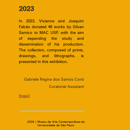
2023
In 2023, Vivianne and Joaquim
Falcão donated 46 works by Gilvan
Samico to MAC USP, with the aim
of expanding the study and
dissemination of his production.
The collection, composed of prints,
drawings, and lithographs, is
presented in this exhibition.
Gabriele Regina dos Santos Conti
Curatorial Assistant
[topo]
2026 | Museu de Arte Contemporânea da
Universidade de São Paulo