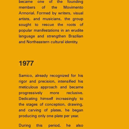
became one of the founding
members of the Movimento
Armorial. Formed by writers, visual
artists, and musicians, the group
sought to rescue the roots of
popular manifestations in an erudite
language and strengthen Brazilian
and Northeastern cultural identity.
1977
Samico, already recognized for his
rigor and precision, intensified his
meticulous approach and became
progressively more reclusive.
Dedicating himself increasingly to
the stages of conception, drawing,
and carving of plates, he began
producing only one plate per year.
During this period, he also