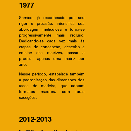
1977
Samico, já reconhecido por seu
rigor e precisão, intensifica sua
abordagem meticulosa e torna-se
progressivamente mais recluso.
Dedicando-se cada vez mais às
etapas de concepção, desenho e
entalhe das matrizes, passa a
produzir apenas uma matriz por
ano.
Nesse período, estabelece também
a padronização das dimensões dos
tacos de madeira, que adotam
formatos maiores, com raras
exceções.
2012-2013