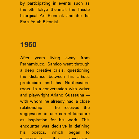
by participating in events such as
the 5th Tokyo Biennial, the Trieste
Liturgical Art Biennial, and the 1st
Paris Youth Biennial.
1960
After years living away from
Pernambuco, Samico went through
a deep creative crisis, questioning
the distance between his artistic
production and his Northeastern
roots. In a conversation with writer
and playwright Ariano Suassuna —
with whom he already had a close
relationship — he received the
suggestion to use cordel literature
as inspiration for his work. This
encounter was decisive in defining
his poetics, which began to
incorporate the mysticism,