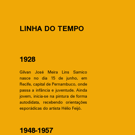
LINHA DO TEMPO
1928
Gilvan José Meira Lins Samico
nasce no dia 15 de junho, em
Recife, capital de Pernambuco, onde
passa a infância e juventude. Ainda
jovem, inicia-se na pintura de forma
autodidata, recebendo orientações
esporádicas do artista Hélio Feijó.
1948-1957