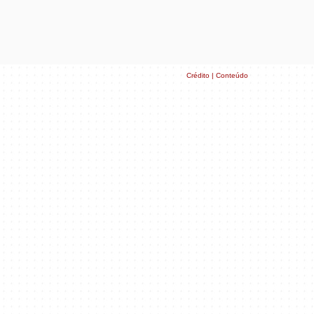
Crédito | Conteúdo